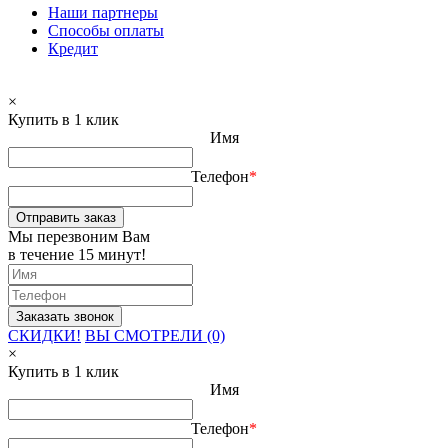
Наши партнеры
Способы оплаты
Кредит
×
Купить в 1 клик
Имя
Телефон
*
Отправить заказ
Мы перезвоним Вам
в течение 15 минут!
СКИДКИ!
ВЫ СМОТРЕЛИ (0)
×
Купить в 1 клик
Имя
Телефон
*