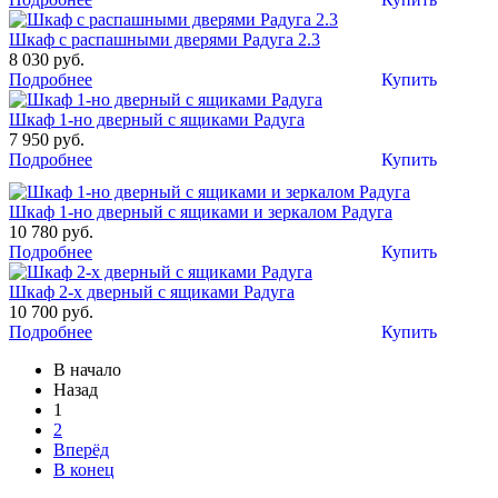
Шкаф с распашными дверями Радуга 2.3
8 030 руб.
Подробнее
Купить
Шкаф 1-но дверный с ящиками Радуга
7 950 руб.
Подробнее
Купить
Шкаф 1-но дверный с ящиками и зеркалом Радуга
10 780 руб.
Подробнее
Купить
Шкаф 2-х дверный с ящиками Радуга
10 700 руб.
Подробнее
Купить
В начало
Назад
1
2
Вперёд
В конец