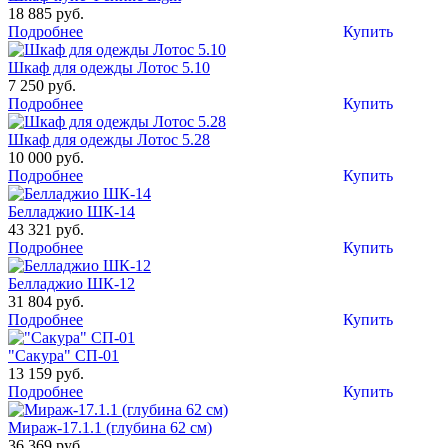
18 885 руб.
Подробнее
Купить
Шкаф для одежды Лотос 5.10
7 250 руб.
Подробнее
Купить
Шкаф для одежды Лотос 5.28
10 000 руб.
Подробнее
Купить
Белладжио ШК-14
43 321 руб.
Подробнее
Купить
Белладжио ШК-12
31 804 руб.
Подробнее
Купить
"Сакура" СП-01
13 159 руб.
Подробнее
Купить
Мираж-17.1.1 (глубина 62 см)
36 369 руб.