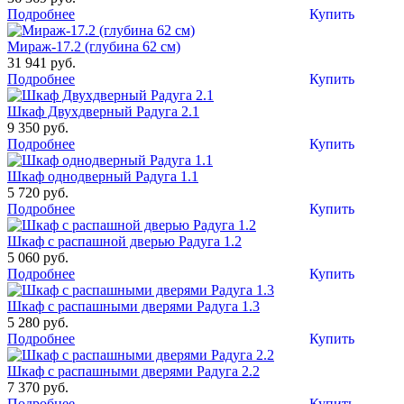
Подробнее
Купить
Мираж-17.2 (глубина 62 см)
31 941 руб.
Подробнее
Купить
Шкаф Двухдверный Радуга 2.1
9 350 руб.
Подробнее
Купить
Шкаф однодверный Радуга 1.1
5 720 руб.
Подробнее
Купить
Шкаф с распашной дверью Радуга 1.2
5 060 руб.
Подробнее
Купить
Шкаф с распашными дверями Радуга 1.3
5 280 руб.
Подробнее
Купить
Шкаф с распашными дверями Радуга 2.2
7 370 руб.
Подробнее
Купить