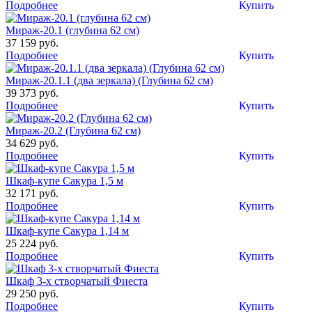
Подробнее
Купить
Мираж-20.1 (глубина 62 см)
37 159 руб.
Подробнее
Купить
Мираж-20.1.1 (два зеркала) (Глубина 62 см)
39 373 руб.
Подробнее
Купить
Мираж-20.2 (Глубина 62 см)
34 629 руб.
Подробнее
Купить
Шкаф-купе Сакура 1,5 м
32 171 руб.
Подробнее
Купить
Шкаф-купе Сакура 1,14 м
25 224 руб.
Подробнее
Купить
Шкаф 3-х створчатый Фиеста
29 250 руб.
Подробнее
Купить