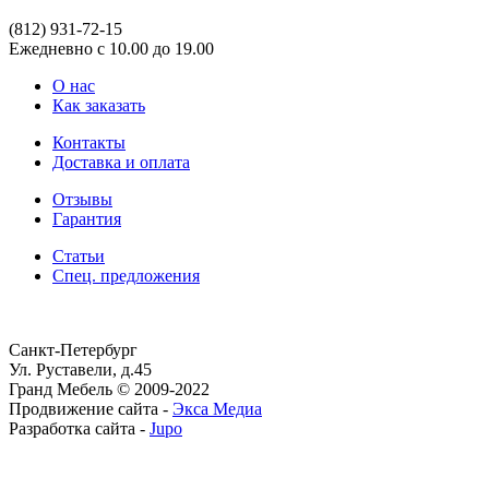
(812)
931-72-15
Ежедневно с 10.00 до 19.00
О нас
Как заказать
Контакты
Доставка и оплата
Отзывы
Гарантия
Статьи
Спец. предложения
Санкт-Петербург
Ул. Руставели, д.45
Гранд Мебель © 2009-2022
Продвижение сайта -
Экса Медиа
Разработка сайта -
Jupo