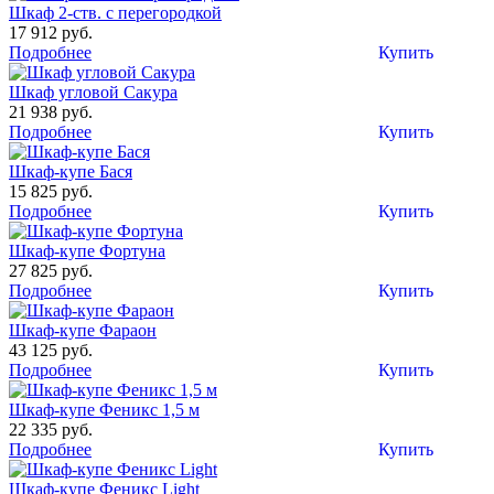
Шкаф 2-ств. с перегородкой
17 912 руб.
Подробнее
Купить
Шкаф угловой Сакура
21 938 руб.
Подробнее
Купить
Шкаф-купе Бася
15 825 руб.
Подробнее
Купить
Шкаф-купе Фортуна
27 825 руб.
Подробнее
Купить
Шкаф-купе Фараон
43 125 руб.
Подробнее
Купить
Шкаф-купе Феникс 1,5 м
22 335 руб.
Подробнее
Купить
Шкаф-купе Феникс Light