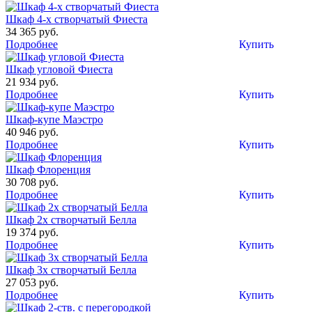
Шкаф 4-х створчатый Фиеста
34 365 руб.
Подробнее
Купить
Шкаф угловой Фиеста
21 934 руб.
Подробнее
Купить
Шкаф-купе Маэстро
40 946 руб.
Подробнее
Купить
Шкаф Флоренция
30 708 руб.
Подробнее
Купить
Шкаф 2х створчатый Белла
19 374 руб.
Подробнее
Купить
Шкаф 3х створчатый Белла
27 053 руб.
Подробнее
Купить