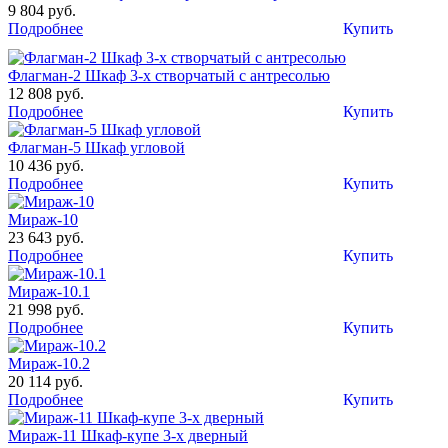
9 804 руб.
Подробнее
Купить
Флагман-2 Шкаф 3-х створчатый с антресолью
12 808 руб.
Подробнее
Купить
Флагман-5 Шкаф угловой
10 436 руб.
Подробнее
Купить
Мираж-10
23 643 руб.
Подробнее
Купить
Мираж-10.1
21 998 руб.
Подробнее
Купить
Мираж-10.2
20 114 руб.
Подробнее
Купить
Мираж-11 Шкаф-купе 3-х дверный