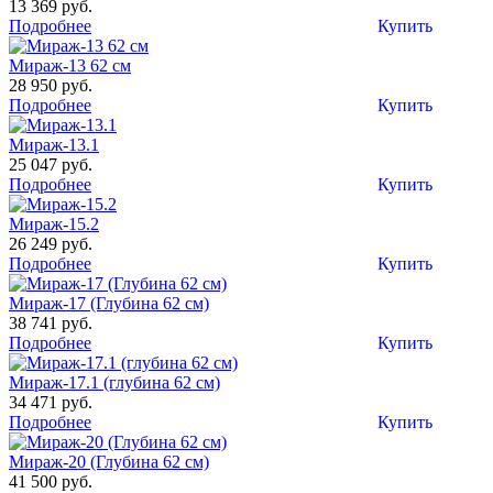
13 369 руб.
Подробнее
Купить
Мираж-13 62 см
28 950 руб.
Подробнее
Купить
Мираж-13.1
25 047 руб.
Подробнее
Купить
Мираж-15.2
26 249 руб.
Подробнее
Купить
Мираж-17 (Глубина 62 см)
38 741 руб.
Подробнее
Купить
Мираж-17.1 (глубина 62 см)
34 471 руб.
Подробнее
Купить
Мираж-20 (Глубина 62 см)
41 500 руб.