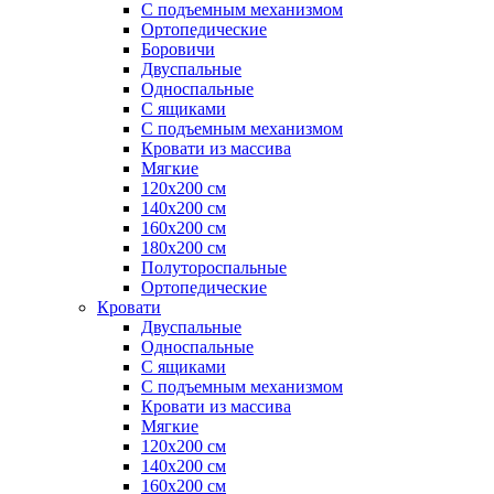
С подъемным механизмом
Ортопедические
Боровичи
Двуспальные
Односпальные
С ящиками
С подъемным механизмом
Кровати из массива
Мягкие
120х200 см
140х200 см
160х200 см
180х200 см
Полутороспальные
Ортопедические
Кровати
Двуспальные
Односпальные
С ящиками
С подъемным механизмом
Кровати из массива
Мягкие
120х200 см
140х200 см
160х200 см