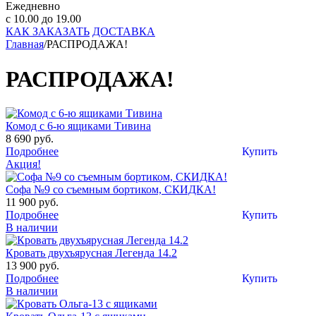
Ежедневно
с 10.00 до 19.00
КАК ЗАКАЗАТЬ
ДОСТАВКА
Главная
/
РАСПРОДАЖА!
РАСПРОДАЖА!
Комод с 6-ю ящиками Тивина
8 690 руб.
Подробнее
Купить
Акция!
Софа №9 со съемным бортиком, СКИДКА!
11 900 руб.
Подробнее
Купить
В наличии
Кровать двухъярусная Легенда 14.2
13 900 руб.
Подробнее
Купить
В наличии