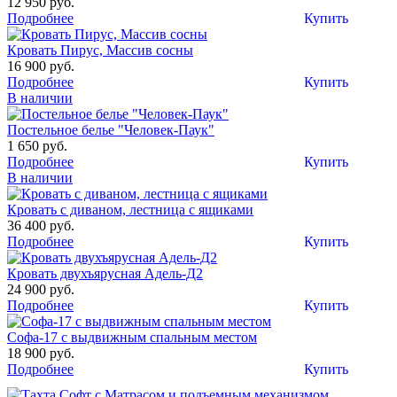
12 950 руб.
Подробнее
Купить
Кровать Пирус, Массив сосны
16 900 руб.
Подробнее
Купить
В наличии
Постельное белье "Человек-Паук"
1 650 руб.
Подробнее
Купить
В наличии
Кровать с диваном, лестница с ящиками
36 400 руб.
Подробнее
Купить
Кровать двухъярусная Адель-Д2
24 900 руб.
Подробнее
Купить
Софа-17 с выдвижным спальным местом
18 900 руб.
Подробнее
Купить