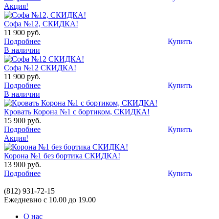
Акция!
Софа №12, СКИДКА!
11 900 руб.
Подробнее
Купить
В наличии
Софа №12 СКИДКА!
11 900 руб.
Подробнее
Купить
В наличии
Кровать Корона №1 с бортиком, СКИДКА!
15 900 руб.
Подробнее
Купить
Акция!
Корона №1 без бортика СКИДКА!
13 900 руб.
Подробнее
Купить
(812)
931-72-15
Ежедневно с 10.00 до 19.00
О нас