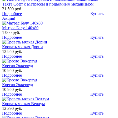
Тахта Софт с Матрасом и подъемным механизмом
21 500 руб.
Подробнее
Купить
Акция!
Матрас Балу 140х80
1 900 руб.
Подробнее
Купить
Кровать мягкая Дорни
12 950 руб.
Подробнее
Купить
Кресло Эккервуд
10 950 руб.
Подробнее
Купить
Кресло Эккервуд
10 950 руб.
Подробнее
Купить
Кровать мягкая Веллум
12 390 руб.
Подробнее
Купить