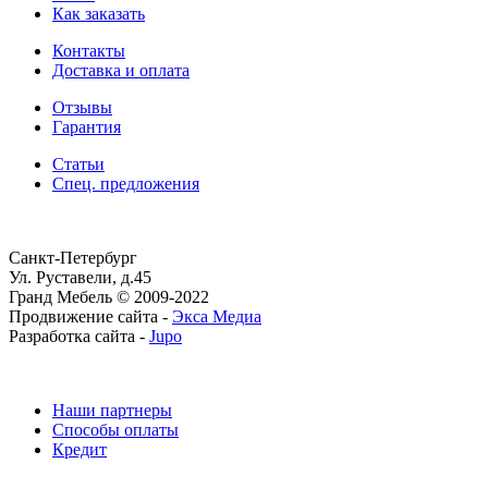
Как заказать
Контакты
Доставка и оплата
Отзывы
Гарантия
Статьи
Спец. предложения
Санкт-Петербург
Ул. Руставели, д.45
Гранд Мебель © 2009-2022
Продвижение сайта -
Экса Медиа
Разработка сайта -
Jupo
Наши партнеры
Способы оплаты
Кредит