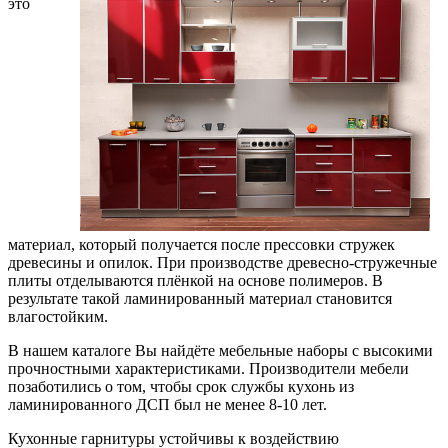
это
материал, который получается после прессовки стружек
древесины и опилок. При производстве древесно-стружечные
плиты отделываются плёнкой на основе полимеров. В
результате такой ламинированный материал становится
влагостойким.
В нашем каталоге Вы найдёте мебельные наборы с высокими
прочностными характеристиками. Производители мебели
позаботились о том, чтобы срок службы кухонь из
ламинированного ДСП был не менее 8-10 лет.
Кухонные гарнитуры устойчивы к воздействию