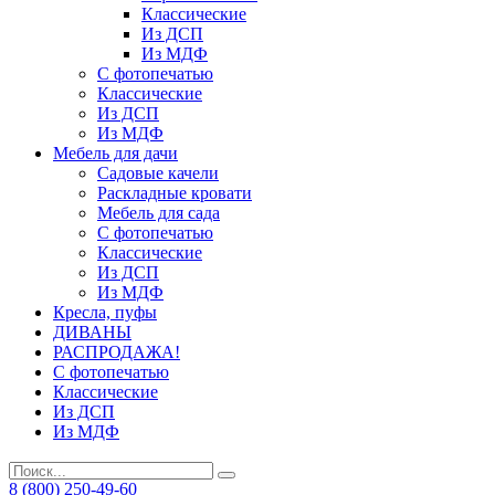
Классические
Из ДСП
Из МДФ
С фотопечатью
Классические
Из ДСП
Из МДФ
Мебель для дачи
Садовые качели
Раскладные кровати
Мебель для сада
С фотопечатью
Классические
Из ДСП
Из МДФ
Кресла, пуфы
ДИВАНЫ
РАСПРОДАЖА!
С фотопечатью
Классические
Из ДСП
Из МДФ
8 (800) 250-49-60