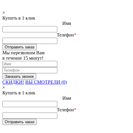
×
Купить в 1 клик
Имя
Телефон
*
Отправить заказ
Мы перезвоним Вам
в течение 15 минут!
СКИДКИ!
ВЫ СМОТРЕЛИ (0)
×
Купить в 1 клик
Имя
Телефон
*
Отправить заказ