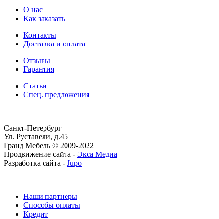
О нас
Как заказать
Контакты
Доставка и оплата
Отзывы
Гарантия
Статьи
Спец. предложения
Санкт-Петербург
Ул. Руставели, д.45
Гранд Мебель © 2009-2022
Продвижение сайта -
Экса Медиа
Разработка сайта -
Jupo
Наши партнеры
Способы оплаты
Кредит