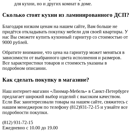
для кухни, но и других комнат в доме.
Сколько стоят кухни из ламинированного ДСП?
Благодаря низким ценам на нашем сайте, Вам больше не
придётся откладывать покупку мебели для своей квартиры. У
нас Вы сможете купить кухонный гарнитур со стоимостью от
9000 рублей.
Обратите внимание, что цена на гарнитур может меняться в
зависимости от выбранного цвета исполнения и размеров.
Все характеристики товаров и стоимость указаны в
подробном описании.
Как сделать покупку в магазине?
Наш интернет-магазин «Линмар-Мебель» в Санкт-Петербурге
предлагает широкий выбор изделий с высоким качеством.
Если Вас заинтересовали товары на нашем сайте, свяжитесь с
нашим менеджером по телефону (812)931-72-15 и узнайте все
подробности покупки.
(812)
931-72-15
Ежедневно с 10.00 до 19.00