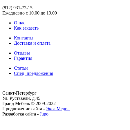
(812)
931-72-15
Ежедневно с 10.00 до 19.00
О нас
Как заказать
Контакты
Доставка и оплата
Отзывы
Гарантия
Статьи
Спец. предложения
Санкт-Петербург
Ул. Руставели, д.45
Гранд Мебель © 2009-2022
Продвижение сайта -
Экса Медиа
Разработка сайта -
Jupo