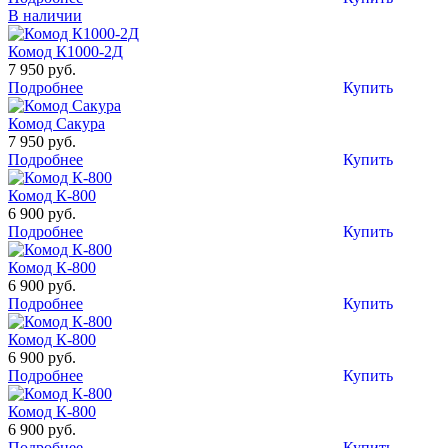
В наличии
Комод К1000-2Д
7 950 руб.
Подробнее
Купить
Комод Сакура
7 950 руб.
Подробнее
Купить
Комод К-800
6 900 руб.
Подробнее
Купить
Комод К-800
6 900 руб.
Подробнее
Купить
Комод К-800
6 900 руб.
Подробнее
Купить
Комод К-800
6 900 руб.
Подробнее
Купить