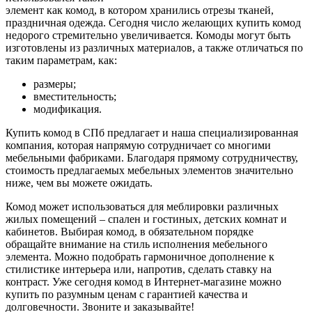
элемент как комод, в котором хранились отрезы тканей,
праздничная одежда. Сегодня число желающих купить комод
недорого стремительно увеличивается. Комоды могут быть
изготовлены из различных материалов, а также отличаться по
таким параметрам, как:
размеры;
вместительность;
модификация.
Купить комод в СПб предлагает и наша специализированная
компания, которая напрямую сотрудничает со многими
мебельными фабриками. Благодаря прямому сотрудничеству,
стоимость предлагаемых мебельных элементов значительно
ниже, чем вы можете ожидать.
Комод может использоваться для меблировки различных
жилых помещений – спален и гостиных, детских комнат и
кабинетов. Выбирая комод, в обязательном порядке
обращайте внимание на стиль исполнения мебельного
элемента. Можно подобрать гармоничное дополнение к
стилистике интерьера или, напротив, сделать ставку на
контраст. Уже сегодня комод в Интернет-магазине можно
купить по разумным ценам с гарантией качества и
долговечности. Звоните и заказывайте!