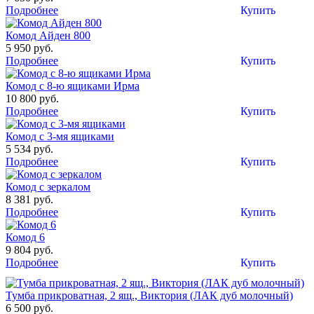
Подробнее
Купить
Комод Айден 800
5 950 руб.
Подробнее
Купить
Комод с 8-ю ящиками Ирма
10 800 руб.
Подробнее
Купить
Комод с 3-мя ящиками
5 534 руб.
Подробнее
Купить
Комод с зеркалом
8 381 руб.
Подробнее
Купить
Комод 6
9 804 руб.
Подробнее
Купить
Тумба прикроватная, 2 ящ., Виктория (ЛАК дуб молочный)
6 500 руб.