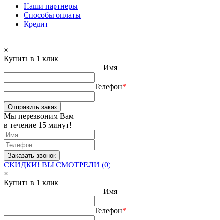
Наши партнеры
Способы оплаты
Кредит
×
Купить в 1 клик
Имя
Телефон
*
Отправить заказ
Мы перезвоним Вам
в течение 15 минут!
СКИДКИ!
ВЫ СМОТРЕЛИ (0)
×
Купить в 1 клик
Имя
Телефон
*