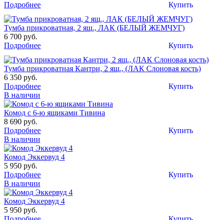
Подробнее
Купить
Тумба прикроватная, 2 ящ., ЛАК (БЕЛЫЙ ЖЕМЧУГ)
6 700 руб.
Подробнее
Купить
Тумба прикроватная Кантри, 2 ящ., (ЛАК Слоновая кость)
6 350 руб.
Подробнее
Купить
В наличии
Комод с 6-ю ящиками Тивина
8 690 руб.
Подробнее
Купить
В наличии
Комод Эккервуд 4
5 950 руб.
Подробнее
Купить
В наличии
Комод Эккервуд 4
5 950 руб.
Подробнее
Купить