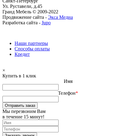
Санкт-Петербург
Ул. Руставели, д.45
Гранд Мебель © 2009-2022
Продвижение сайта -
Экса Медиа
Разработка сайта -
Jupo
Наши партнеры
Способы оплаты
Кредит
×
Купить в 1 клик
Имя
Телефон
*
Отправить заказ
Мы перезвоним Вам
в течение 15 минут!