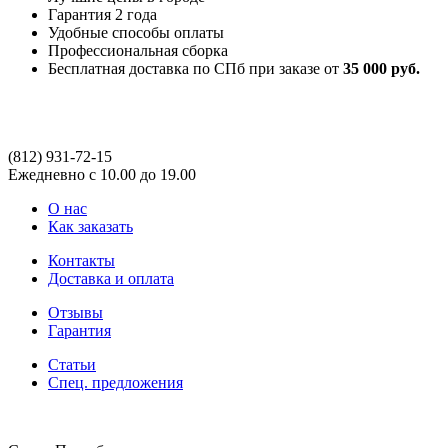
Гарантия 2 года
Удобные способы оплаты
Профессиональная сборка
Бесплатная доставка по СПб при заказе от
35 000 руб.
(812)
931-72-15
Ежедневно с 10.00 до 19.00
О нас
Как заказать
Контакты
Доставка и оплата
Отзывы
Гарантия
Статьи
Спец. предложения