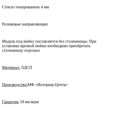
Стекло тонированное 4 мм
Роликовые направляющие
Модуль под мойку поставляется без столешницы. При
установке врезной мойки необходимо приобретать
столешницу отдельно
Материал:
ЛДСП
Производство:
МФ «Интерьер-Центр»
Гарантия:
18 месяцев