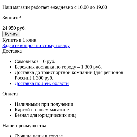
Наш магазин работает ежедневно с 10.00 до 19.00
Звоните!
24 950 руб.
Купить в 1 клик
Задайте вопрос по этому товару
Доставка
Самовывоз – 0 руб.
Бережная доставка по городу – 1 300 руб.
Доставка до транспортной компании (для регионов
России) 1 300 руб.
Доставка по Лен. области
Оплата
Наличными при получении
Картой в нашем магазине
Безнал для юридических лиц
Наши преимущества
Лучшие цены в городе