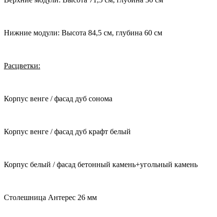
Нижние модули: Высота 84,5 см, глубина 60 см
Расцветки:
Корпус венге / фасад дуб сонома
Корпус венге / фасад дуб крафт белый
Корпус белый / фасад бетонный камень+угольный камень
Столешница Антерес 26 мм